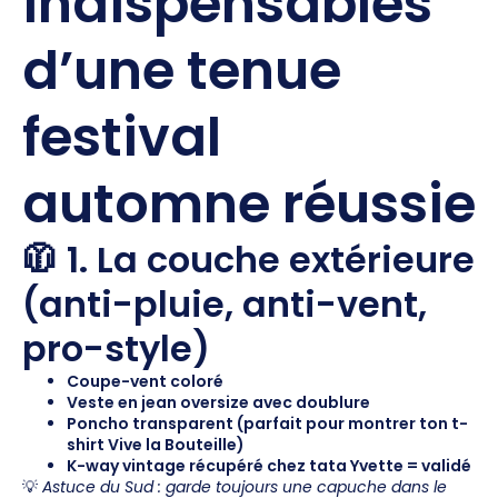
indispensables
d’une tenue
festival
automne réussie
🧥 1. La couche extérieure
(anti-pluie, anti-vent,
pro-style)
Coupe-vent coloré
Veste en jean oversize avec doublure
Poncho transparent (parfait pour montrer ton t-
shirt Vive la Bouteille)
K-way vintage récupéré chez tata Yvette = validé
💡
Astuce du Sud : garde toujours une capuche dans le